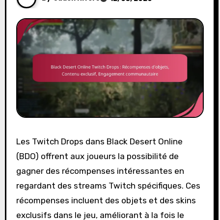
Les Twitch Drops dans Black Desert Online
(BDO) offrent aux joueurs la possibilité de
gagner des récompenses intéressantes en
regardant des streams Twitch spécifiques. Ces
récompenses incluent des objets et des skins
exclusifs dans le jeu, améliorant à la fois le