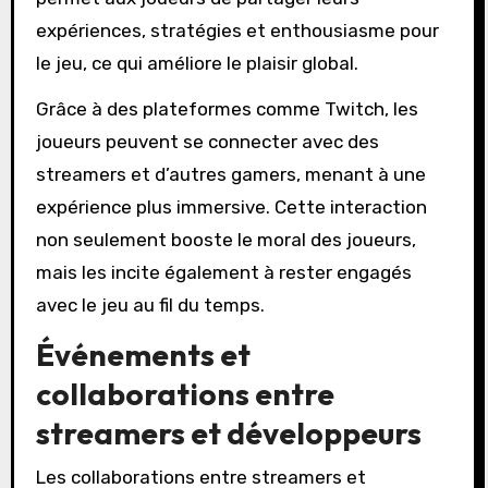
expériences, stratégies et enthousiasme pour
le jeu, ce qui améliore le plaisir global.
Grâce à des plateformes comme Twitch, les
joueurs peuvent se connecter avec des
streamers et d’autres gamers, menant à une
expérience plus immersive. Cette interaction
non seulement booste le moral des joueurs,
mais les incite également à rester engagés
avec le jeu au fil du temps.
Événements et
collaborations entre
streamers et développeurs
Les collaborations entre streamers et