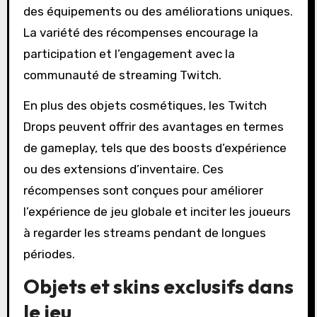
des équipements ou des améliorations uniques.
La variété des récompenses encourage la
participation et l’engagement avec la
communauté de streaming Twitch.
En plus des objets cosmétiques, les Twitch
Drops peuvent offrir des avantages en termes
de gameplay, tels que des boosts d’expérience
ou des extensions d’inventaire. Ces
récompenses sont conçues pour améliorer
l’expérience de jeu globale et inciter les joueurs
à regarder les streams pendant de longues
périodes.
Objets et skins exclusifs dans
le jeu