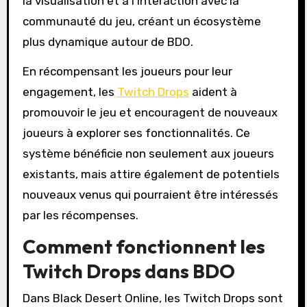
la visualisation et à l’interaction avec la
communauté du jeu, créant un écosystème
plus dynamique autour de BDO.
En récompensant les joueurs pour leur
engagement, les
Twitch Drops
aident à
promouvoir le jeu et encouragent de nouveaux
joueurs à explorer ses fonctionnalités. Ce
système bénéficie non seulement aux joueurs
existants, mais attire également de potentiels
nouveaux venus qui pourraient être intéressés
par les récompenses.
Comment fonctionnent les
Twitch Drops dans BDO
Dans Black Desert Online, les Twitch Drops sont