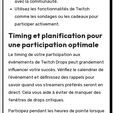
avec la communauté.
Utilisez les fonctionnalités de Twitch
comme les sondages ou les cadeaux pour
participer activement.
Timing et planification pour
une participation optimale
Le timing de votre participation aux
événements de Twitch Drops peut grandement
influencer votre succès. Vérifiez le calendrier de
l’événement et définissez des rappels pour
savoir quand vos streamers préférés seront en
direct. Cela vous aide à éviter de manquer des
fenêtres de drops critiques.
Participez pendant les heures de pointe lorsque