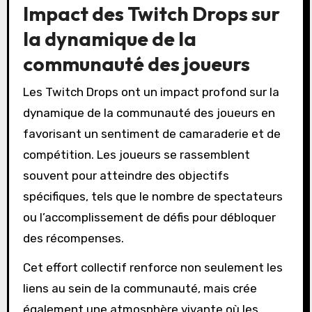
Impact des Twitch Drops sur
la dynamique de la
communauté des joueurs
Les Twitch Drops ont un impact profond sur la
dynamique de la communauté des joueurs en
favorisant un sentiment de camaraderie et de
compétition. Les joueurs se rassemblent
souvent pour atteindre des objectifs
spécifiques, tels que le nombre de spectateurs
ou l’accomplissement de défis pour débloquer
des récompenses.
Cet effort collectif renforce non seulement les
liens au sein de la communauté, mais crée
également une atmosphère vivante où les