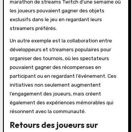
marathon de streams Twitch d’une semaine où
les joueurs pouvaient gagner des objets
exclusifs dans le jeu en regardant leurs
streamers préférés.
Un autre exemple est la collaboration entre
développeurs et streamers populaires pour
organiser des tournois, où les spectateurs
pouvaient gagner des récompenses en
participant ou en regardant l’événement. Ces
initiatives non seulement augmentent
l’engagement des joueurs, mais créent
également des expériences mémorables qui
résonnent avec la communauté.
Retours des joueurs sur