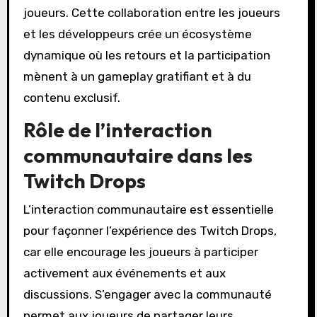
joueurs. Cette collaboration entre les joueurs
et les développeurs crée un écosystème
dynamique où les retours et la participation
mènent à un gameplay gratifiant et à du
contenu exclusif.
Rôle de l’interaction
communautaire dans les
Twitch Drops
L’interaction communautaire est essentielle
pour façonner l’expérience des Twitch Drops,
car elle encourage les joueurs à participer
activement aux événements et aux
discussions. S’engager avec la communauté
permet aux joueurs de partager leurs