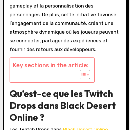
gameplay et la personnalisation des
personnages. De plus, cette initiative favorise
l’engagement de la communauté, créant une
atmosphère dynamique où les joueurs peuvent
se connecter, partager des expériences et
fournir des retours aux développeurs.
Key sections in the article:
Qu’est-ce que les Twitch
Drops dans Black Desert
Online ?
Les Twitch Drops dans
Black Desert Online