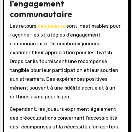
l’engagement
communautaire
Les retours
des joueurs
sont inestimables pour
façonner les stratégies d’engagement
communautaire. De nombreux joueurs
expriment leur appréciation pour les Twitch
Drops car ils fournissent une récompense
tangible pour leur participation et leur soutien
aux streamers. Des expériences positives
mènent souvent à une fidélité accrue et à un
enthousiasme pour le jeu.
Cependant, les joueurs expriment également
des préoccupations concernant l’accessibilité
des récompenses et la nécessité d’un contenu