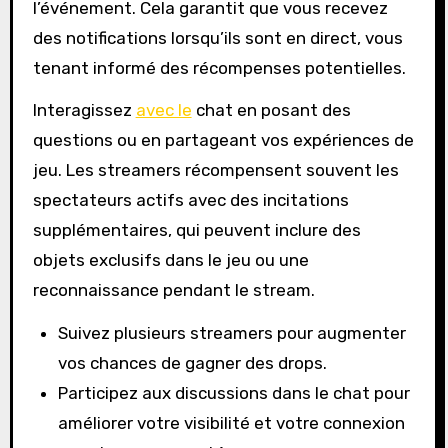
l’événement. Cela garantit que vous recevez
des notifications lorsqu’ils sont en direct, vous
tenant informé des récompenses potentielles.
Interagissez
avec le
chat en posant des
questions ou en partageant vos expériences de
jeu. Les streamers récompensent souvent les
spectateurs actifs avec des incitations
supplémentaires, qui peuvent inclure des
objets exclusifs dans le jeu ou une
reconnaissance pendant le stream.
Suivez plusieurs streamers pour augmenter
vos chances de gagner des drops.
Participez aux discussions dans le chat pour
améliorer votre visibilité et votre connexion