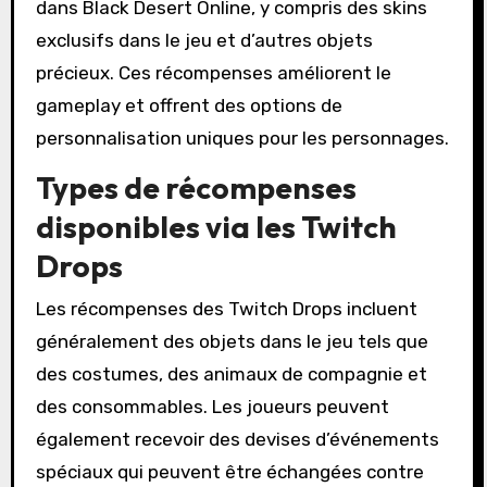
dans Black Desert Online, y compris des skins
exclusifs dans le jeu et d’autres objets
précieux. Ces récompenses améliorent le
gameplay et offrent des options de
personnalisation uniques pour les personnages.
Types de récompenses
disponibles via les Twitch
Drops
Les récompenses des Twitch Drops incluent
généralement des objets dans le jeu tels que
des costumes, des animaux de compagnie et
des consommables. Les joueurs peuvent
également recevoir des devises d’événements
spéciaux qui peuvent être échangées contre