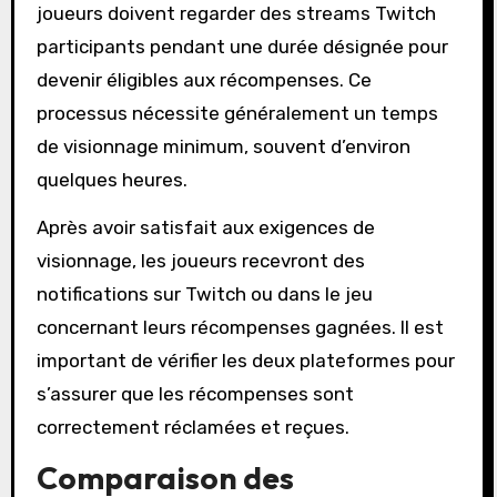
joueurs doivent regarder des streams Twitch
participants pendant une durée désignée pour
devenir éligibles aux récompenses. Ce
processus nécessite généralement un temps
de visionnage minimum, souvent d’environ
quelques heures.
Après avoir satisfait aux exigences de
visionnage, les joueurs recevront des
notifications sur Twitch ou dans le jeu
concernant leurs récompenses gagnées. Il est
important de vérifier les deux plateformes pour
s’assurer que les récompenses sont
correctement réclamées et reçues.
Comparaison des