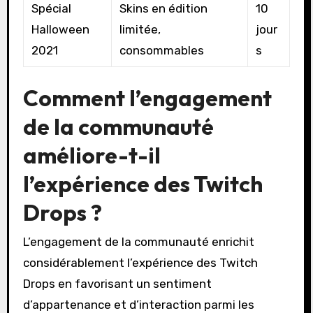
Spécial
Skins en édition
10
Halloween
limitée,
jour
2021
consommables
s
Comment l’engagement
de la communauté
améliore-t-il
l’expérience des Twitch
Drops ?
L’engagement de la communauté enrichit
considérablement l’expérience des Twitch
Drops en favorisant un sentiment
d’appartenance et d’interaction parmi les