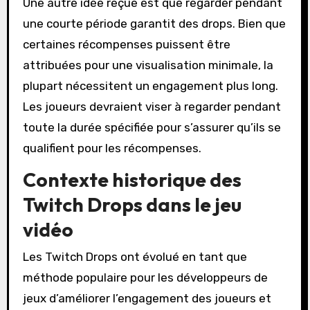
Une autre idée reçue est que regarder pendant
une courte période garantit des drops. Bien que
certaines récompenses puissent être
attribuées pour une visualisation minimale, la
plupart nécessitent un engagement plus long.
Les joueurs devraient viser à regarder pendant
toute la durée spécifiée pour s’assurer qu’ils se
qualifient pour les récompenses.
Contexte historique des
Twitch Drops dans le jeu
vidéo
Les Twitch Drops ont évolué en tant que
méthode populaire pour les développeurs de
jeux d’améliorer l’engagement des joueurs et