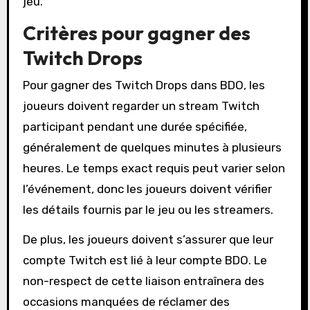
jeu.
Critères pour gagner des
Twitch Drops
Pour gagner des Twitch Drops dans BDO, les
joueurs doivent regarder un stream Twitch
participant pendant une durée spécifiée,
généralement de quelques minutes à plusieurs
heures. Le temps exact requis peut varier selon
l’événement, donc les joueurs doivent vérifier
les détails fournis par le jeu ou les streamers.
De plus, les joueurs doivent s’assurer que leur
compte Twitch est lié à leur compte BDO. Le
non-respect de cette liaison entraînera des
occasions manquées de réclamer des