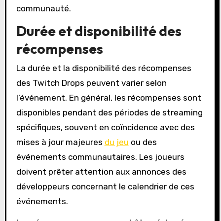
communauté.
Durée et disponibilité des
récompenses
La durée et la disponibilité des récompenses
des Twitch Drops peuvent varier selon
l’événement. En général, les récompenses sont
disponibles pendant des périodes de streaming
spécifiques, souvent en coïncidence avec des
mises à jour majeures
du jeu
ou des
événements communautaires. Les joueurs
doivent prêter attention aux annonces des
développeurs concernant le calendrier de ces
événements.