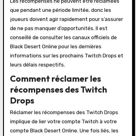
Les récompenses ne peuvent être réclamées
que pendant une période limitée, donc les
joueurs doivent agir rapidement pour s’assurer
de ne pas manquer d’opportunités. Il est
conseillé de consulter les canaux officiels de
Black Desert Online pour les dernières
informations sur les prochains Twitch Drops et
leurs délais respectifs.
Comment réclamer les
récompenses des Twitch
Drops
Réclamer les récompenses des Twitch Drops
implique de lier votre compte Twitch à votre
compte Black Desert Online. Une fois liés, les