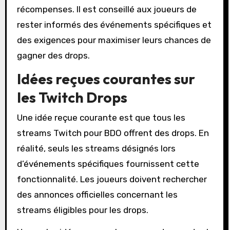
récompenses. Il est conseillé aux joueurs de
rester informés des événements spécifiques et
des exigences pour maximiser leurs chances de
gagner des drops.
Idées reçues courantes sur
les Twitch Drops
Une idée reçue courante est que tous les
streams Twitch pour BDO offrent des drops. En
réalité, seuls les streams désignés lors
d’événements spécifiques fournissent cette
fonctionnalité. Les joueurs doivent rechercher
des annonces officielles concernant les
streams éligibles pour les drops.