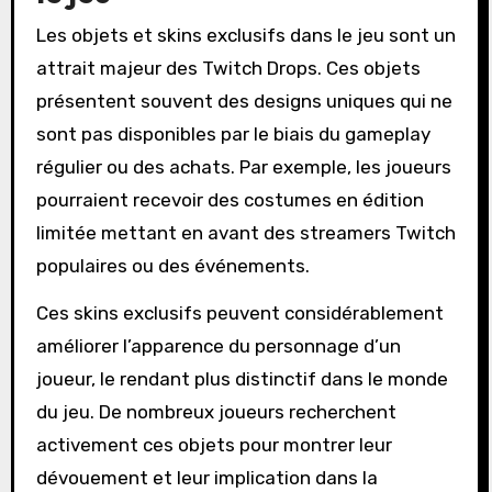
Les objets et skins exclusifs dans le jeu sont un
attrait majeur des Twitch Drops. Ces objets
présentent souvent des designs uniques qui ne
sont pas disponibles par le biais du gameplay
régulier ou des achats. Par exemple, les joueurs
pourraient recevoir des costumes en édition
limitée mettant en avant des streamers Twitch
populaires ou des événements.
Ces skins exclusifs peuvent considérablement
améliorer l’apparence du personnage d’un
joueur, le rendant plus distinctif dans le monde
du jeu. De nombreux joueurs recherchent
activement ces objets pour montrer leur
dévouement et leur implication dans la