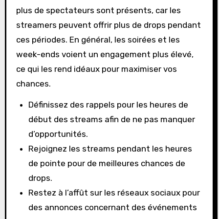
plus de spectateurs sont présents, car les
streamers peuvent offrir plus de drops pendant
ces périodes. En général, les soirées et les
week-ends voient un engagement plus élevé,
ce qui les rend idéaux pour maximiser vos
chances.
Définissez des rappels pour les heures de
début des streams afin de ne pas manquer
d’opportunités.
Rejoignez les streams pendant les heures
de pointe pour de meilleures chances de
drops.
Restez à l’affût sur les réseaux sociaux pour
des annonces concernant des événements