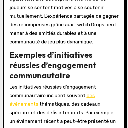
joueurs se sentent motivés à se soutenir
mutuellement. L’expérience partagée de gagner
des récompenses grâce aux Twitch Drops peut
mener à des amitiés durables et à une
communauté de jeu plus dynamique.
Exemples d’initiatives
réussies d’engagement
communautaire
Les initiatives réussies d’engagement
communautaire incluent souvent
des
événements
thématiques, des cadeaux
spéciaux et des défis interactifs. Par exemple,
un événement récent a peut-être présenté un