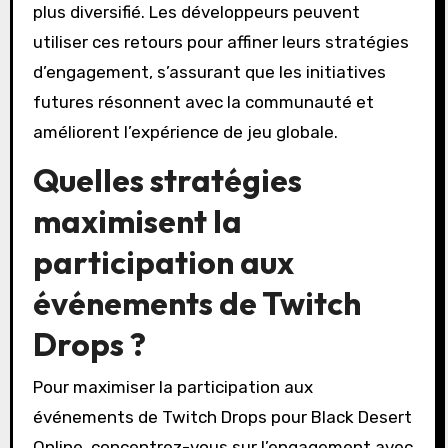
plus diversifié. Les développeurs peuvent
utiliser ces retours pour affiner leurs stratégies
d’engagement, s’assurant que les initiatives
futures résonnent avec la communauté et
améliorent l’expérience de jeu globale.
Quelles stratégies
maximisent la
participation aux
événements de Twitch
Drops ?
Pour maximiser la participation aux
événements de Twitch Drops pour Black Desert
Online, concentrez-vous sur l’engagement avec