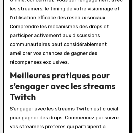
les streamers, le timing de votre visionnage et
l’utilisation efficace des réseaux sociaux.
Comprendre les mécanismes des drops et
participer activement aux discussions
communautaires peut considérablement
améliorer vos chances de gagner des
récompenses exclusives.
Meilleures pratiques pour
s’engager avec les streams
Twitch
S’engager avec les streams Twitch est crucial
pour gagner des drops. Commencez par suivre
vos streamers préférés qui participent à