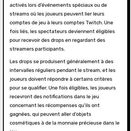
activés lors d’événements spéciaux ou de
streams où les joueurs peuvent lier leurs
comptes de jeu à leurs comptes Twitch. Une
fois liés, les spectateurs deviennent éligibles
pour recevoir des drops en regardant des
streamers participants.
Les drops se produisent généralement à des
intervalles réguliers pendant le stream, et les
joueurs doivent répondre à certains critères
pour se qualifier. Une fois éligibles, les joueurs
recevront des notifications dans le jeu
concernant les récompenses qu’ils ont
gagnées, qui peuvent aller d’objets
cosmétiques à de la monnaie précieuse dans le