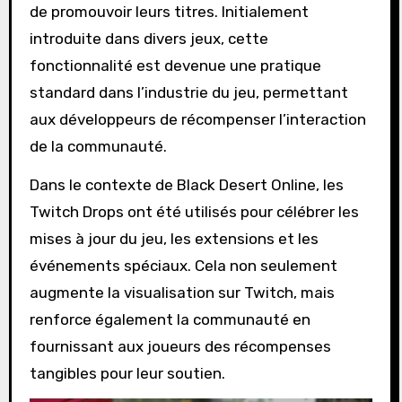
de promouvoir leurs titres. Initialement
introduite dans divers jeux, cette
fonctionnalité est devenue une pratique
standard dans l’industrie du jeu, permettant
aux développeurs de récompenser l’interaction
de la communauté.
Dans le contexte de Black Desert Online, les
Twitch Drops ont été utilisés pour célébrer les
mises à jour du jeu, les extensions et les
événements spéciaux. Cela non seulement
augmente la visualisation sur Twitch, mais
renforce également la communauté en
fournissant aux joueurs des récompenses
tangibles pour leur soutien.