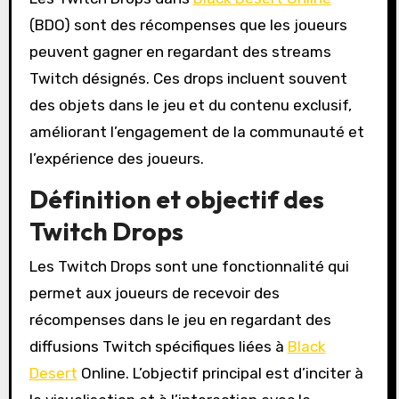
(BDO) sont des récompenses que les joueurs
peuvent gagner en regardant des streams
Twitch désignés. Ces drops incluent souvent
des objets dans le jeu et du contenu exclusif,
améliorant l’engagement de la communauté et
l’expérience des joueurs.
Définition et objectif des
Twitch Drops
Les Twitch Drops sont une fonctionnalité qui
permet aux joueurs de recevoir des
récompenses dans le jeu en regardant des
diffusions Twitch spécifiques liées à
Black
Desert
Online. L’objectif principal est d’inciter à