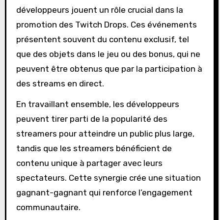
développeurs jouent un rôle crucial dans la
promotion des Twitch Drops. Ces événements
présentent souvent du contenu exclusif, tel
que des objets dans le jeu ou des bonus, qui ne
peuvent être obtenus que par la participation à
des streams en direct.
En travaillant ensemble, les développeurs
peuvent tirer parti de la popularité des
streamers pour atteindre un public plus large,
tandis que les streamers bénéficient de
contenu unique à partager avec leurs
spectateurs. Cette synergie crée une situation
gagnant-gagnant qui renforce l’engagement
communautaire.