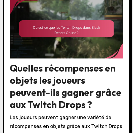
Quelles récompenses en
objets les joueurs
peuvent-ils gagner grâce
aux Twitch Drops ?
Les joueurs peuvent gagner une variété de
récompenses en objets grâce aux Twitch Drops