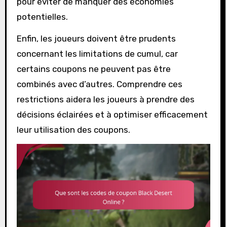
pour éviter de manquer des économies
potentielles.
Enfin, les joueurs doivent être prudents
concernant les limitations de cumul, car
certains coupons ne peuvent pas être
combinés avec d’autres. Comprendre ces
restrictions aidera les joueurs à prendre des
décisions éclairées et à optimiser efficacement
leur utilisation des coupons.