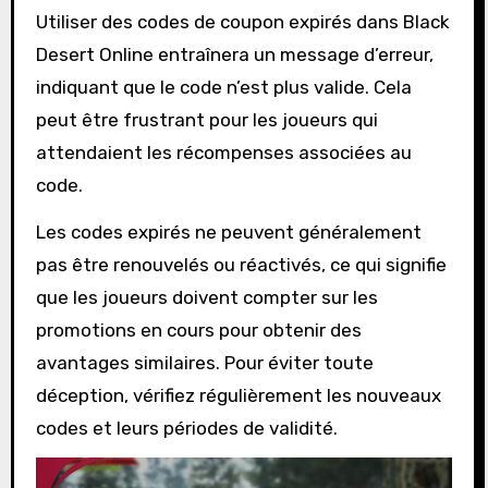
Utiliser des codes de coupon expirés dans Black
Desert Online entraînera un message d’erreur,
indiquant que le code n’est plus valide. Cela
peut être frustrant pour les joueurs qui
attendaient les récompenses associées au
code.
Les codes expirés ne peuvent généralement
pas être renouvelés ou réactivés, ce qui signifie
que les joueurs doivent compter sur les
promotions en cours pour obtenir des
avantages similaires. Pour éviter toute
déception, vérifiez régulièrement les nouveaux
codes et leurs périodes de validité.