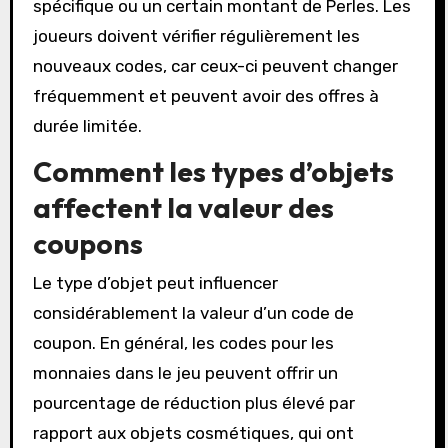
spécifique ou un certain montant de Perles. Les
joueurs doivent vérifier régulièrement les
nouveaux codes, car ceux-ci peuvent changer
fréquemment et peuvent avoir des offres à
durée limitée.
Comment les types d’objets
affectent la valeur des
coupons
Le type d’objet peut influencer
considérablement la valeur d’un code de
coupon. En général, les codes pour les
monnaies dans le jeu peuvent offrir un
pourcentage de réduction plus élevé par
rapport aux objets cosmétiques, qui ont