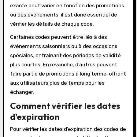
exacte peut varier en fonction des promotions
ou des événements, il est donc essentiel de
vérifier les détails de chaque code.
Certaines codes peuvent être liés à des
événements saisonniers ou à des occasions
spéciales, entraînant des périodes de validité
plus courtes. En revanche, d’autres peuvent
faire partie de promotions à long terme, offrant
aux utilisateurs plus de temps pour les
échanger.
Comment vérifier les dates
d’expiration
Pour vérifier les dates d’expiration des codes de