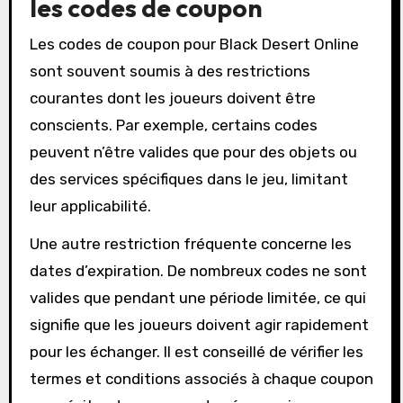
les codes de coupon
Les codes de coupon pour Black Desert Online
sont souvent soumis à des restrictions
courantes dont les joueurs doivent être
conscients. Par exemple, certains codes
peuvent n’être valides que pour des objets ou
des services spécifiques dans le jeu, limitant
leur applicabilité.
Une autre restriction fréquente concerne les
dates d’expiration. De nombreux codes ne sont
valides que pendant une période limitée, ce qui
signifie que les joueurs doivent agir rapidement
pour les échanger. Il est conseillé de vérifier les
termes et conditions associés à chaque coupon