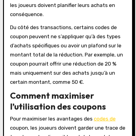
les joueurs doivent planifier leurs achats en
conséquence.
Du côté des transactions, certains codes de
coupon peuvent ne s’appliquer qu’à des types
d’achats spécifiques ou avoir un plafond sur le
montant total de la réduction. Par exemple, un
coupon pourrait offrir une réduction de 20 %
mais uniquement sur des achats jusqu’à un
certain montant, comme 50 €.
Comment maximiser
l’utilisation des coupons
Pour maximiser les avantages des
codes de
coupon, les joueurs doivent garder une trace de