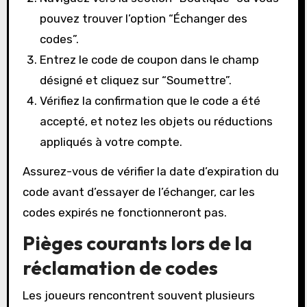
pouvez trouver l’option “Échanger des
codes”.
Entrez le code de coupon dans le champ
désigné et cliquez sur “Soumettre”.
Vérifiez la confirmation que le code a été
accepté, et notez les objets ou réductions
appliqués à votre compte.
Assurez-vous de vérifier la date d’expiration du
code avant d’essayer de l’échanger, car les
codes expirés ne fonctionneront pas.
Pièges courants lors de la
réclamation de codes
Les joueurs rencontrent souvent plusieurs