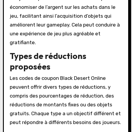
économiser de l’argent sur les achats dans le
jeu, facilitant ainsi l’acquisition d’objets qui
améliorent leur gameplay. Cela peut conduire à
une expérience de jeu plus agréable et
gratifiante.
Types de réductions
proposées
Les codes de coupon Black Desert Online
peuvent offrir divers types de réductions, y
compris des pourcentages de réduction, des
réductions de montants fixes ou des objets
gratuits. Chaque type a un objectif différent et
peut répondre à différents besoins des joueurs.