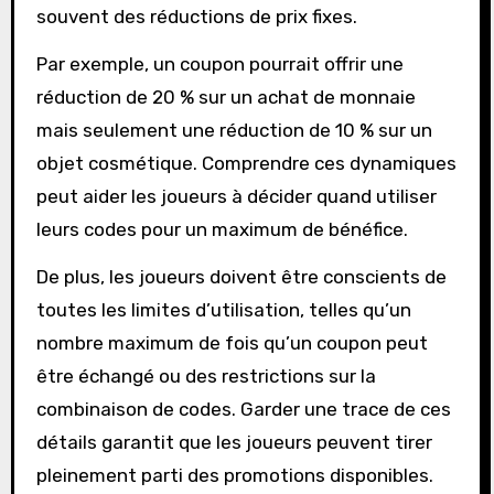
souvent des réductions de prix fixes.
Par exemple, un coupon pourrait offrir une
réduction de 20 % sur un achat de monnaie
mais seulement une réduction de 10 % sur un
objet cosmétique. Comprendre ces dynamiques
peut aider les joueurs à décider quand utiliser
leurs codes pour un maximum de bénéfice.
De plus, les joueurs doivent être conscients de
toutes les limites d’utilisation, telles qu’un
nombre maximum de fois qu’un coupon peut
être échangé ou des restrictions sur la
combinaison de codes. Garder une trace de ces
détails garantit que les joueurs peuvent tirer
pleinement parti des promotions disponibles.