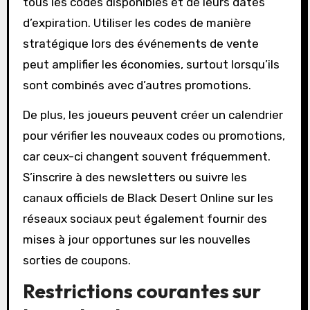
tous les codes disponibles et de leurs dates
d’expiration. Utiliser les codes de manière
stratégique lors des événements de vente
peut amplifier les économies, surtout lorsqu’ils
sont combinés avec d’autres promotions.
De plus, les joueurs peuvent créer un calendrier
pour vérifier les nouveaux codes ou promotions,
car ceux-ci changent souvent fréquemment.
S’inscrire à des newsletters ou suivre les
canaux officiels de Black Desert Online sur les
réseaux sociaux peut également fournir des
mises à jour opportunes sur les nouvelles
sorties de coupons.
Restrictions courantes sur