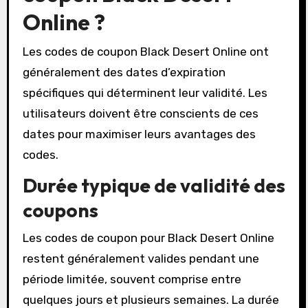
Online ?
Les codes de coupon Black Desert Online ont
généralement des dates d’expiration
spécifiques qui déterminent leur validité. Les
utilisateurs doivent être conscients de ces
dates pour maximiser leurs avantages des
codes.
Durée typique de validité des
coupons
Les codes de coupon pour Black Desert Online
restent généralement valides pendant une
période limitée, souvent comprise entre
quelques jours et plusieurs semaines. La durée