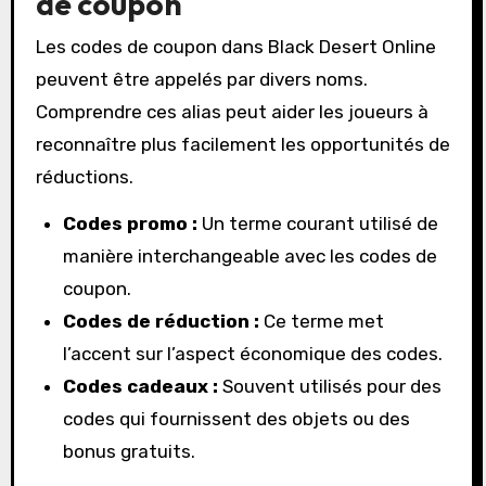
de coupon
Les codes de coupon dans Black Desert Online
peuvent être appelés par divers noms.
Comprendre ces alias peut aider les joueurs à
reconnaître plus facilement les opportunités de
réductions.
Codes promo :
Un terme courant utilisé de
manière interchangeable avec les codes de
coupon.
Codes de réduction :
Ce terme met
l’accent sur l’aspect économique des codes.
Codes cadeaux :
Souvent utilisés pour des
codes qui fournissent des objets ou des
bonus gratuits.