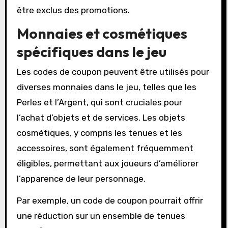
être exclus des promotions.
Monnaies et cosmétiques
spécifiques dans le jeu
Les codes de coupon peuvent être utilisés pour
diverses monnaies dans le jeu, telles que les
Perles et l’Argent, qui sont cruciales pour
l’achat d’objets et de services. Les objets
cosmétiques, y compris les tenues et les
accessoires, sont également fréquemment
éligibles, permettant aux joueurs d’améliorer
l’apparence de leur personnage.
Par exemple, un code de coupon pourrait offrir
une réduction sur un ensemble de tenues