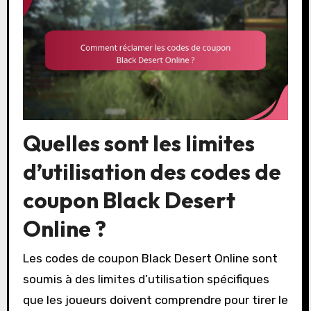
Quelles sont les limites
d’utilisation des codes de
coupon Black Desert
Online ?
Les codes de coupon Black Desert Online sont
soumis à des limites d’utilisation spécifiques
que les joueurs doivent comprendre pour tirer le