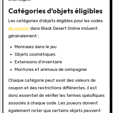
Catégories d’objets éligibles
Les catégories d’objets éligibles pour les codes
de coupon
dans Black Desert Online incluent
généralement :
Monnaies dans le jeu
Objets cosmétiques
Extensions d’inventaire
Montures et animaux de compagnie
Chaque catégorie peut avoir des valeurs de
coupon et des restrictions différentes, il est
donc essentiel de vérifier les termes spécifiques
associés à chaque code. Les joueurs doivent
également noter que certains objets peuvent