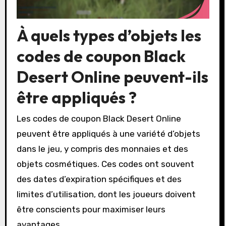
À quels types d’objets les
codes de coupon Black
Desert Online peuvent-ils
être appliqués ?
Les codes de coupon Black Desert Online
peuvent être appliqués à une variété d’objets
dans le jeu, y compris des monnaies et des
objets cosmétiques. Ces codes ont souvent
des dates d’expiration spécifiques et des
limites d’utilisation, dont les joueurs doivent
être conscients pour maximiser leurs
avantages.