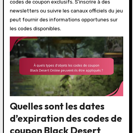
codes de coupon exclusifs. S’inscrire à des
newsletters ou suivre les canaux officiels du jeu
peut fournir des informations opportunes sur
les codes disponibles.
Quelles sont les dates
d’expiration des codes de
coupon Black Desert