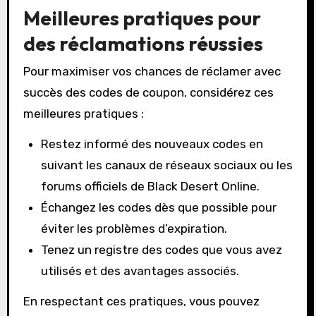
Meilleures pratiques pour
des réclamations réussies
Pour maximiser vos chances de réclamer avec
succès des codes de coupon, considérez ces
meilleures pratiques :
Restez informé des nouveaux codes en
suivant les canaux de réseaux sociaux ou les
forums officiels de Black Desert Online.
Échangez les codes dès que possible pour
éviter les problèmes d’expiration.
Tenez un registre des codes que vous avez
utilisés et des avantages associés.
En respectant ces pratiques, vous pouvez