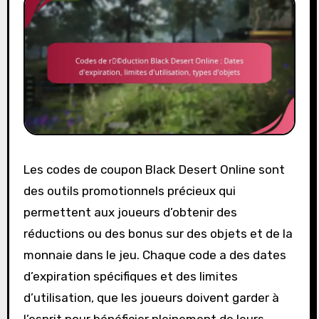
Les codes de coupon Black Desert Online sont
des outils promotionnels précieux qui
permettent aux joueurs d’obtenir des
réductions ou des bonus sur des objets et de la
monnaie dans le jeu. Chaque code a des dates
d’expiration spécifiques et des limites
d’utilisation, que les joueurs doivent garder à
l’esprit pour bénéficier pleinement de leurs