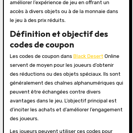
améliorer l’expérience de jeu en offrant un
accès à divers objets ou à de la monnaie dans
le jeu à des prix réduits.
Définition et objectif des
codes de coupon
Les codes de coupon dans
Black Desert
Online
servent de moyen pour les joueurs d’obtenir
des réductions ou des objets spéciaux. Ils sont
généralement des chaînes alphanumériques qui
peuvent être échangées contre divers
avantages dans le jeu. L’objectif principal est
d’inciter les achats et d’améliorer l’engagement
des joueurs.
Les joueurs peuvent utiliser ces codes pour