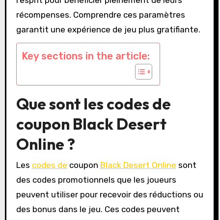
récompenses. Comprendre ces paramètres
garantit une expérience de jeu plus gratifiante.
Key sections in the article:
Que sont les codes de
coupon Black Desert
Online ?
Les
codes de
coupon
Black Desert Online
sont
des codes promotionnels que les joueurs
peuvent utiliser pour recevoir des réductions ou
des bonus dans le jeu. Ces codes peuvent