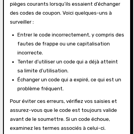
pièges courants lorsqu’ils essaient d’échanger
des codes de coupon. Voici quelques-uns à
surveiller :
Entrer le code incorrectement, y compris des
fautes de frappe ou une capitalisation
incorrecte.
Tenter d’utiliser un code qui a déjà atteint
sa limite d’utilisation.
Échanger un code qui a expiré, ce qui est un
problème fréquent.
Pour éviter ces erreurs, vérifiez vos saisies et
assurez-vous que le code est toujours valide
avant de le soumettre. Si un code échoue,
examinez les termes associés à celui-ci.