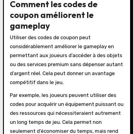
Comment les codes de
coupon améliorent le
gameplay
Utiliser des codes de coupon peut
considérablement améliorer le gameplay en
permettant aux joueurs d’accéder à des objets
ou des services premium sans dépenser autant
d’argent réel. Cela peut donner un avantage
compétitif dans le jeu.
Par exemple, les joueurs peuvent utiliser des
codes pour acquérir un équipement puissant ou
des ressources qui nécessiteraient autrement
un long temps de jeu. Cela permet non
seulement d’économiser du temps, mais rend