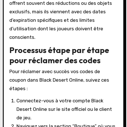
offrent souvent des réductions ou des objets
exclusifs, mais ils viennent avec des dates
d’expiration spécifiques et des limites
d’utilisation dont les joueurs doivent être
conscients.
Processus étape par étape
pour réclamer des codes
Pour réclamer avec succès vos codes de
coupon dans Black Desert Online, suivez ces
étapes :
Connectez-vous à votre compte Black
Desert Online sur le site officiel ou le client
de jeu.
Naviguez vers la section “Boutique” où vous