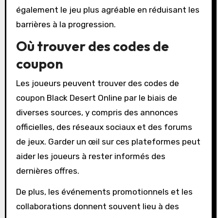
également le jeu plus agréable en réduisant les
barrières à la progression.
Où trouver des codes de
coupon
Les joueurs peuvent trouver des codes de
coupon Black Desert Online par le biais de
diverses sources, y compris des annonces
officielles, des réseaux sociaux et des forums
de jeux. Garder un œil sur ces plateformes peut
aider les joueurs à rester informés des
dernières offres.
De plus, les événements promotionnels et les
collaborations donnent souvent lieu à des