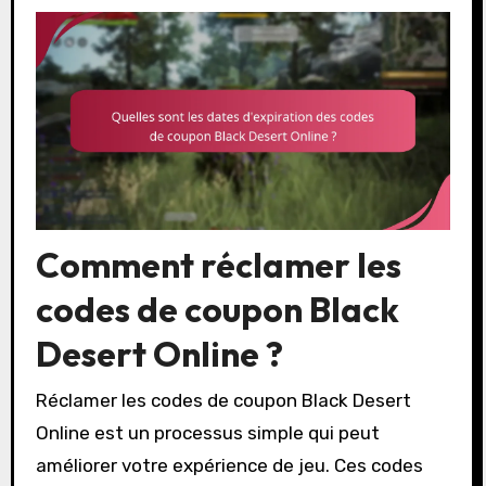
Comment réclamer les
codes de coupon Black
Desert Online ?
Réclamer les codes de coupon Black Desert
Online est un processus simple qui peut
améliorer votre expérience de jeu. Ces codes