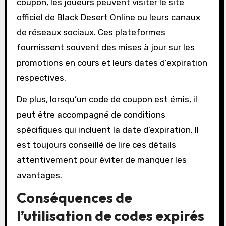
coupon, les joueurs peuvent visiter le site
officiel de Black Desert Online ou leurs canaux
de réseaux sociaux. Ces plateformes
fournissent souvent des mises à jour sur les
promotions en cours et leurs dates d’expiration
respectives.
De plus, lorsqu’un code de coupon est émis, il
peut être accompagné de conditions
spécifiques qui incluent la date d’expiration. Il
est toujours conseillé de lire ces détails
attentivement pour éviter de manquer les
avantages.
Conséquences de
l’utilisation de codes expirés