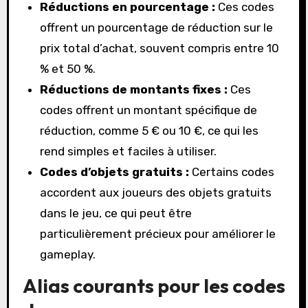
Réductions en pourcentage :
Ces codes
offrent un pourcentage de réduction sur le
prix total d’achat, souvent compris entre 10
% et 50 %.
Réductions de montants fixes :
Ces
codes offrent un montant spécifique de
réduction, comme 5 € ou 10 €, ce qui les
rend simples et faciles à utiliser.
Codes d’objets gratuits :
Certains codes
accordent aux joueurs des objets gratuits
dans le jeu, ce qui peut être
particulièrement précieux pour améliorer le
gameplay.
Alias courants pour les codes