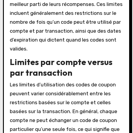
meilleur parti de leurs récompenses. Ces limites
incluent généralement des restrictions sur le
nombre de fois qu’un code peut être utilisé par
compte et par transaction, ainsi que des dates
d’expiration qui dictent quand les codes sont
valides.
Limites par compte versus
par transaction
Les limites d’utilisation des codes de coupon
peuvent varier considérablement entre les
restrictions basées sur le compte et celles
basées sur la transaction. En général, chaque
compte ne peut échanger un code de coupon
particulier qu’une seule fois, ce qui signifie que