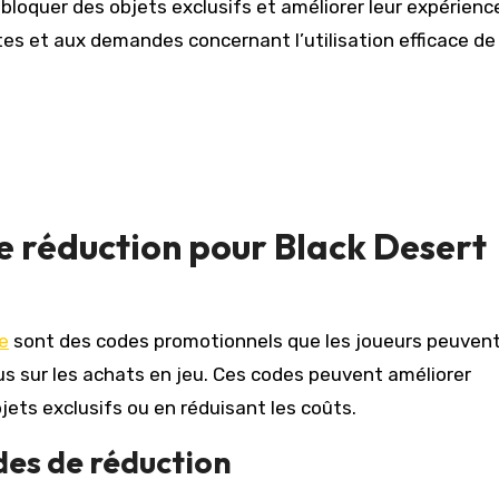
loquer des objets exclusifs et améliorer leur expérienc
es et aux demandes concernant l’utilisation efficace de
de réduction pour Black Desert
e
sont des codes promotionnels que les joueurs peuven
us sur les achats en jeu. Ces codes peuvent améliorer
jets exclusifs ou en réduisant les coûts.
odes de réduction