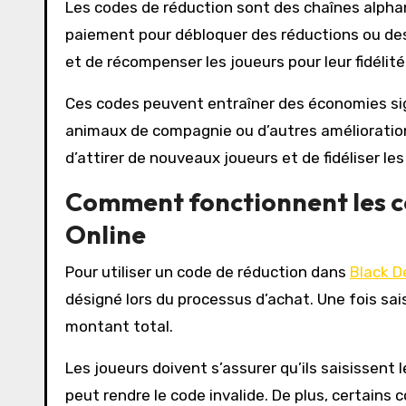
Les codes de réduction sont des chaînes alpha
paiement pour débloquer des réductions ou des o
et de récompenser les joueurs pour leur fidélit
Ces codes peuvent entraîner des économies sign
animaux de compagnie ou d’autres améliorations
d’attirer de nouveaux joueurs et de fidéliser le
Comment fonctionnent les c
Online
Pour utiliser un code de réduction dans
Black D
désigné lors du processus d’achat. Une fois sa
montant total.
Les joueurs doivent s’assurer qu’ils saisissen
peut rendre le code invalide. De plus, certains