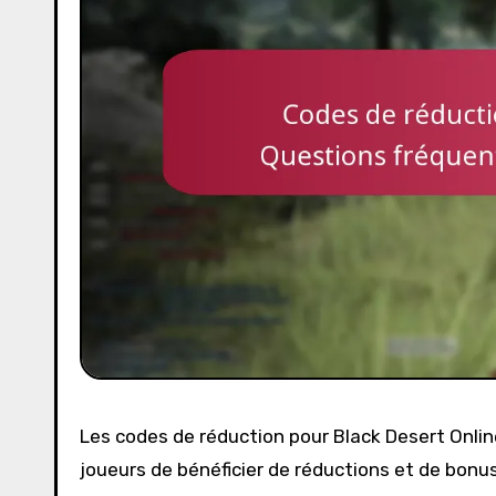
Les codes de réduction pour Black Desert Onli
joueurs de bénéficier de réductions et de bonus