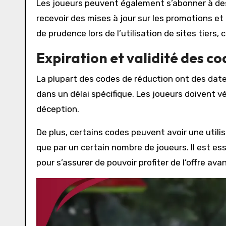
Les joueurs peuvent également s’abonner à de
recevoir des mises à jour sur les promotions et 
de prudence lors de l’utilisation de sites tiers,
Expiration et validité des c
La plupart des codes de réduction ont des dates 
dans un délai spécifique. Les joueurs doivent vé
déception.
De plus, certains codes peuvent avoir une utilis
que par un certain nombre de joueurs. Il est es
pour s’assurer de pouvoir profiter de l’offre avan