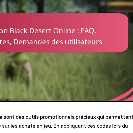
ne sont des outils promotionnels précieux qui permetten
 sur les achats en jeu. En appliquant ces codes lors du