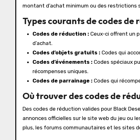
montant d’achat minimum ou des restrictions su
Types courants de codes de 
Codes de réduction :
Ceux-ci offrent un p
d’achat.
Codes d’objets gratuits :
Codes qui accor
Codes d’événements :
Codes spéciaux pub
récompenses uniques.
Codes de parrainage :
Codes qui récompens
Où trouver des codes de rédu
Des codes de réduction valides pour Black Dese
annonces officielles sur le site web du jeu ou
plus, les forums communautaires et les sites 