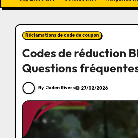
Réclamations de code de coupon
Codes de réduction B
Questions fréquentes
By
Jaden Rivers
27/02/2026