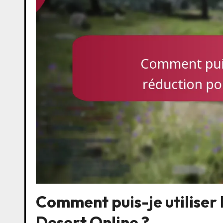
Comment puis-je utiliser 
Desert Online ?