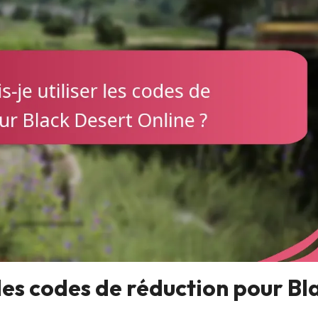
les codes de réduction pour Bl