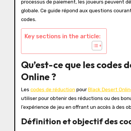
processus de paiement, les joueurs peuvent déb
globale. Ce guide répond aux questions courant
codes.
Key sections in the article:
Qu’est-ce que les codes 
Online ?
Les
codes de réduction
pour
Black Desert Onlin
utiliser pour obtenir des réductions ou des bon
l’expérience de jeu en offrant un accès à des ob
Définition et objectif des c