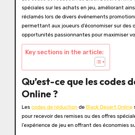
spéciales sur les achats en jeu, améliorant ain
réclamés lors de divers événements promotionne
permettant aux joueurs d’économiser sur des ob
opportunités passionnantes pour maximiser vot
Key sections in the article:
Qu’est-ce que les codes d
Online ?
Les
codes de réduction
de
Black Desert Online
pour recevoir des remises ou des offres spécial
l’expérience de jeu en offrant des économies su