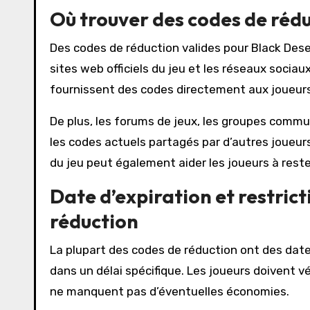
Où trouver des codes de rédu
Des codes de réduction valides pour Black Dese
sites web officiels du jeu et les réseaux soc
fournissent des codes directement aux joueurs
De plus, les forums de jeux, les groupes commu
les codes actuels partagés par d’autres joueurs
du jeu peut également aider les joueurs à reste
Date d’expiration et restrict
réduction
La plupart des codes de réduction ont des dates 
dans un délai spécifique. Les joueurs doivent vér
ne manquent pas d’éventuelles économies.