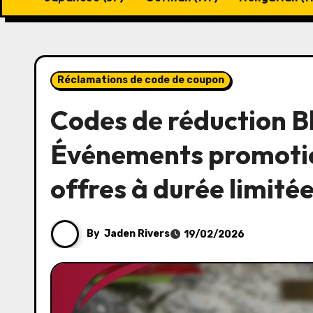
Réclamations de code de coupon
Codes de réduction Bl
Événements promotion
offres à durée limité
By
Jaden Rivers
19/02/2026