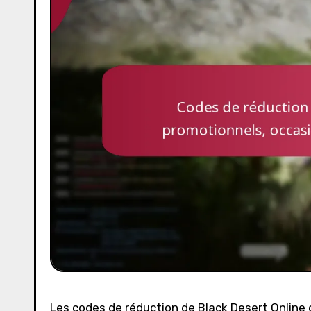
Les codes de réduction de Black Desert Online 