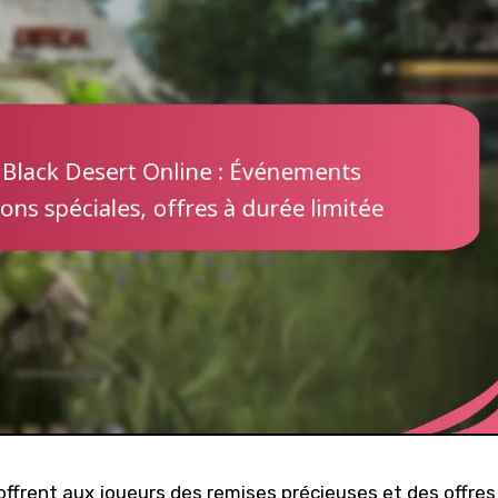
offrent aux joueurs des remises précieuses et des offres