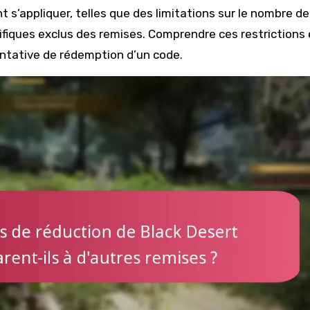
 s’appliquer, telles que des limitations sur le nombre de
ifiques exclus des remises. Comprendre ces restrictions 
ntative de rédemption d’un code.