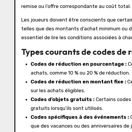
remise ou l’offre correspondante au coût total.
Les joueurs doivent être conscients que certain
telles que des montants d’achat minimum ou des 
essentiel de lire les conditions associées à c
Types courants de codes de 
Codes de réduction en pourcentage :
Ce
achats, comme 10 % ou 20 % de réduction.
Codes de réduction en montant fixe :
Ce
sur les achats éligibles.
Codes d’objets gratuits :
Certains codes 
gratuits lorsqu’ils sont utilisés.
Codes spécifiques à des événements :
C
que des vacances ou des anniversaires de 