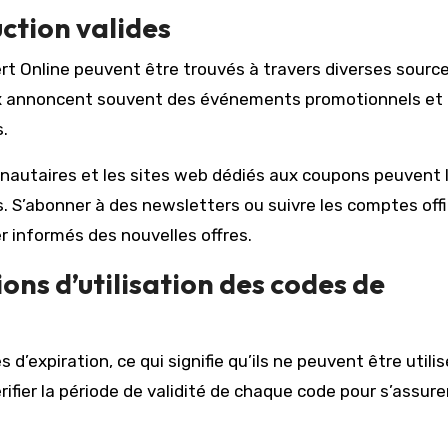
ction valides
rt Online peuvent être trouvés à travers diverses source
iaux annoncent souvent des événements promotionnels et
.
nautaires et les sites web dédiés aux coupons peuvent l
. S’abonner à des newsletters ou suivre les comptes offi
r informés des nouvelles offres.
ions d’utilisation des codes de
d’expiration, ce qui signifie qu’ils ne peuvent être utili
ifier la période de validité de chaque code pour s’assurer