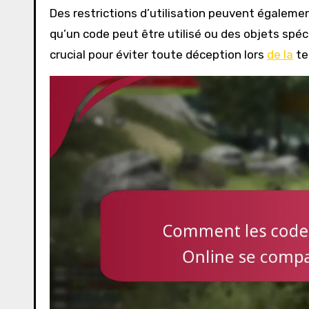
Des restrictions d’utilisation peuvent également
qu’un code peut être utilisé ou des objets spéc
crucial pour éviter toute déception lors
de la
te