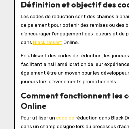
Définition et objectif des c
Les codes de réduction sont des chaînes alpha
de paiement pour obtenir des remises ou des bon
d’encourager l’engagement des joueurs et de
dans
Black Desert
Online.
En utilisant des codes de réduction, les joueur
facilitant ainsi l’amélioration de leur expéri
également être un moyen pour les développeurs
joueurs lors d’événements promotionnels.
Comment fonctionnent les c
Online
Pour utiliser un
code de
réduction dans Black De
dans un champ désigné lors du processus d’achat