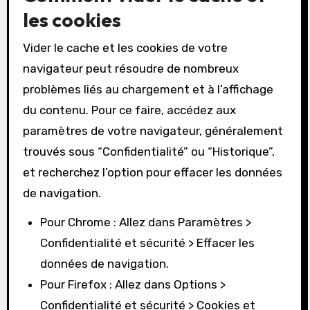
les cookies
Vider le cache et les cookies de votre
navigateur peut résoudre de nombreux
problèmes liés au chargement et à l’affichage
du contenu. Pour ce faire, accédez aux
paramètres de votre navigateur, généralement
trouvés sous “Confidentialité” ou “Historique”,
et recherchez l’option pour effacer les données
de navigation.
Pour Chrome : Allez dans Paramètres >
Confidentialité et sécurité > Effacer les
données de navigation.
Pour Firefox : Allez dans Options >
Confidentialité et sécurité > Cookies et