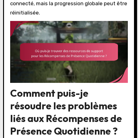
connecté, mais la progression globale peut être
réinitialisée.
Comment puis-je
résoudre les problèmes
liés aux Récompenses de
Présence Quotidienne ?