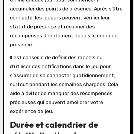
accumuler des points de présence. Après s’être
connecté, les joueurs peuvent vérifier leur
statut de présence et réclamer des
récompenses directement depuis le menu de
présence.
Il est conseillé de définir des rappels ou
d’utiliser des notifications dans le jeu pour
s’assurer de se connecter quotidiennement,
surtout pendant les semaines chargées. Cela
aide à éviter de manquer des récompenses
précieuses qui peuvent améliorer votre
expérience de jeu.
Durée et calendrier de