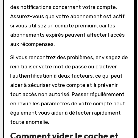
des notifications concernant votre compte.
Assurez-vous que votre abonnement est actif
si vous utilisez un compte premium, car les
abonnements expirés peuvent affecter l’accès
aux récompenses.
Si vous rencontrez des problèmes, envisagez de
réinitialiser votre mot de passe ou d’activer
l’authentification à deux facteurs, ce qui peut
aider à sécuriser votre compte et à prévenir
tout accès non autorisé. Passer régulièrement
en revue les paramètres de votre compte peut
également vous aider à détecter rapidement
toute anomalie.
Comment vider le cache et