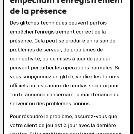
de la présence
Des glitches techniques peuvent parfois
empêcher l’enregistrement correct de la
présence. Cela peut se produire en raison de
problèmes de serveur, de problèmes de
connectivité, ou de mises à jour du jeu qui
peuvent perturber les opérations normales. Si
vous soupçonnez un glitch, vérifiez les forums
officiels ou les canaux de médias sociaux pour
toute annonce concernant la maintenance du
serveur ou des problèmes connus.
Pour résoudre le problème, assurez-vous que
votre client de jeu est à jour avec la dernière