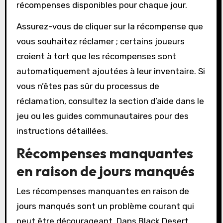
récompenses disponibles pour chaque jour.
Assurez-vous de cliquer sur la récompense que
vous souhaitez réclamer ; certains joueurs
croient à tort que les récompenses sont
automatiquement ajoutées à leur inventaire. Si
vous n’êtes pas sûr du processus de
réclamation, consultez la section d’aide dans le
jeu ou les guides communautaires pour des
instructions détaillées.
Récompenses manquantes
en raison de jours manqués
Les récompenses manquantes en raison de
jours manqués sont un problème courant qui
peut être décourageant. Dans Black Desert