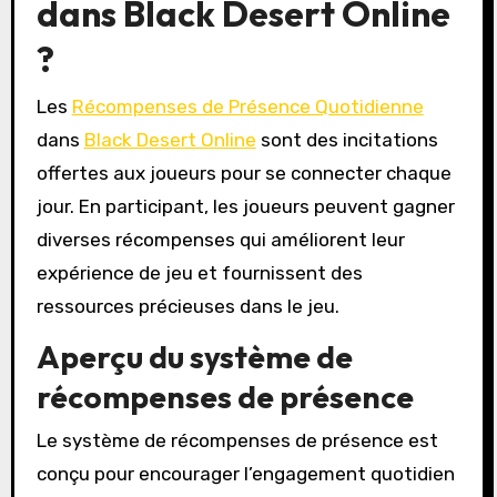
dans Black Desert Online
?
Les
Récompenses de Présence Quotidienne
dans
Black Desert Online
sont des incitations
offertes aux joueurs pour se connecter chaque
jour. En participant, les joueurs peuvent gagner
diverses récompenses qui améliorent leur
expérience de jeu et fournissent des
ressources précieuses dans le jeu.
Aperçu du système de
récompenses de présence
Le système de récompenses de présence est
conçu pour encourager l’engagement quotidien