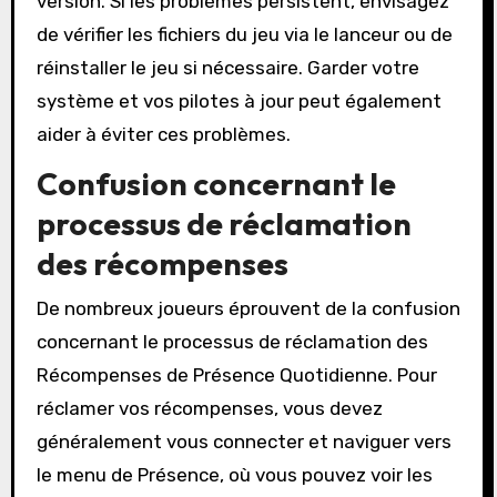
version. Si les problèmes persistent, envisagez
de vérifier les fichiers du jeu via le lanceur ou de
réinstaller le jeu si nécessaire. Garder votre
système et vos pilotes à jour peut également
aider à éviter ces problèmes.
Confusion concernant le
processus de réclamation
des récompenses
De nombreux joueurs éprouvent de la confusion
concernant le processus de réclamation des
Récompenses de Présence Quotidienne. Pour
réclamer vos récompenses, vous devez
généralement vous connecter et naviguer vers
le menu de Présence, où vous pouvez voir les