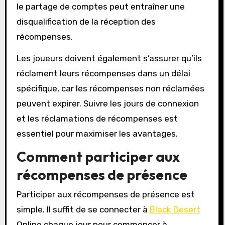
le partage de comptes peut entraîner une
disqualification de la réception des
récompenses.
Les joueurs doivent également s’assurer qu’ils
réclament leurs récompenses dans un délai
spécifique, car les récompenses non réclamées
peuvent expirer. Suivre les jours de connexion
et les réclamations de récompenses est
essentiel pour maximiser les avantages.
Comment participer aux
récompenses de présence
Participer aux récompenses de présence est
simple. Il suffit de se connecter à
Black Desert
Online chaque jour pour commencer à