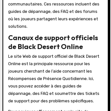
communautaires. Ces ressources incluent des
guides de dépannage, des FAQ et des forums
où les joueurs partagent leurs expériences et
solutions.
Canaux de support officiels
de Black Desert Online
Le site Web de support officiel de Black Desert
Online est la principale ressource pour les
joueurs cherchant de l’aide concernant les
Récompenses de Présence Quotidienne. Ici,
vous pouvez accéder à des guides de
dépannage, des FAQ et soumettre des tickets
de support pour des problèmes spécifiques.