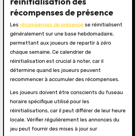
réinitialisation des
récompenses de présence
Les
récompenses de présence
se réinitialisent
généralement sur une base hebdomadaire,
permettant aux joueurs de repartir à zéro
chaque semaine. Ce calendrier de
réinitialisation est crucial à noter, car il
détermine quand les joueurs peuvent
recommencer à accumuler des récompenses.
Les joueurs doivent être conscients du fuseau
horaire spécifique utilisé pour les
réinitialisations, car il peut différer de leur heure
locale. Vérifier régulièrement les annonces du
jeu peut fournir des mises à jour sur