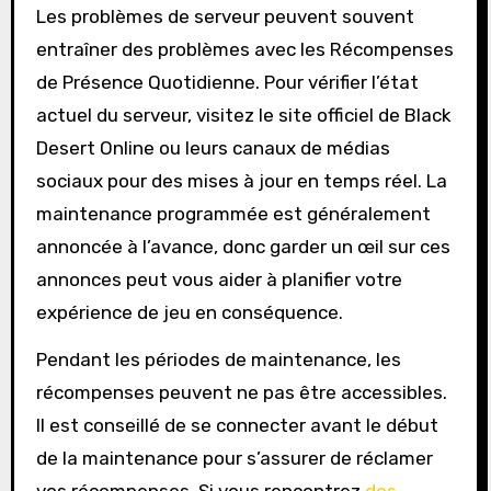
Les problèmes de serveur peuvent souvent
entraîner des problèmes avec les Récompenses
de Présence Quotidienne. Pour vérifier l’état
actuel du serveur, visitez le site officiel de Black
Desert Online ou leurs canaux de médias
sociaux pour des mises à jour en temps réel. La
maintenance programmée est généralement
annoncée à l’avance, donc garder un œil sur ces
annonces peut vous aider à planifier votre
expérience de jeu en conséquence.
Pendant les périodes de maintenance, les
récompenses peuvent ne pas être accessibles.
Il est conseillé de se connecter avant le début
de la maintenance pour s’assurer de réclamer