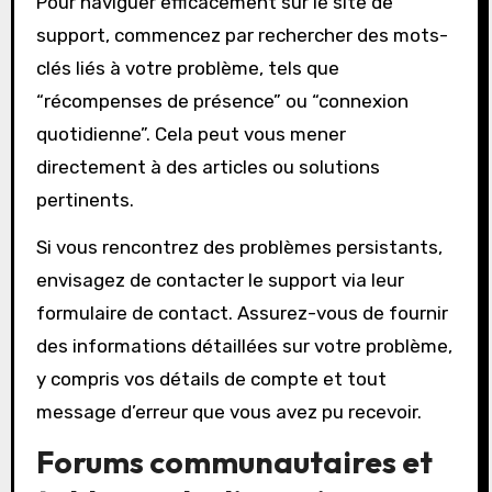
Pour naviguer efficacement sur le site de
support, commencez par rechercher des mots-
clés liés à votre problème, tels que
“récompenses de présence” ou “connexion
quotidienne”. Cela peut vous mener
directement à des articles ou solutions
pertinents.
Si vous rencontrez des problèmes persistants,
envisagez de contacter le support via leur
formulaire de contact. Assurez-vous de fournir
des informations détaillées sur votre problème,
y compris vos détails de compte et tout
message d’erreur que vous avez pu recevoir.
Forums communautaires et