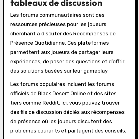
tableaux de discussion
Les forums communautaires sont des
ressources précieuses pour les joueurs
cherchant à discuter des Récompenses de
Présence Quotidienne. Ces plateformes
permettent aux joueurs de partager leurs
expériences, de poser des questions et d’offrir
des solutions basées sur leur gameplay.
Les forums populaires incluent les forums
officiels de Black Desert Online et des sites
tiers comme Reddit. Ici, vous pouvez trouver
des fils de discussion dédiés aux récompenses
de présence où les joueurs discutent des
problèmes courants et partagent des conseils.