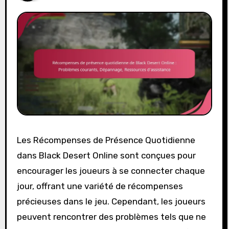
Les Récompenses de Présence Quotidienne
dans Black Desert Online sont conçues pour
encourager les joueurs à se connecter chaque
jour, offrant une variété de récompenses
précieuses dans le jeu. Cependant, les joueurs
peuvent rencontrer des problèmes tels que ne