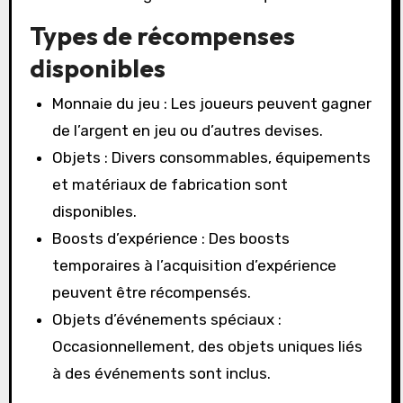
Types de récompenses
disponibles
Monnaie du jeu : Les joueurs peuvent gagner
de l’argent en jeu ou d’autres devises.
Objets : Divers consommables, équipements
et matériaux de fabrication sont
disponibles.
Boosts d’expérience : Des boosts
temporaires à l’acquisition d’expérience
peuvent être récompensés.
Objets d’événements spéciaux :
Occasionnellement, des objets uniques liés
à des événements sont inclus.