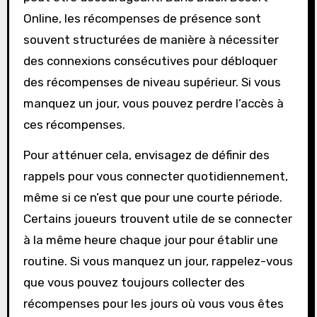
Online, les récompenses de présence sont
souvent structurées de manière à nécessiter
des connexions consécutives pour débloquer
des récompenses de niveau supérieur. Si vous
manquez un jour, vous pouvez perdre l’accès à
ces récompenses.
Pour atténuer cela, envisagez de définir des
rappels pour vous connecter quotidiennement,
même si ce n’est que pour une courte période.
Certains joueurs trouvent utile de se connecter
à la même heure chaque jour pour établir une
routine. Si vous manquez un jour, rappelez-vous
que vous pouvez toujours collecter des
récompenses pour les jours où vous vous êtes