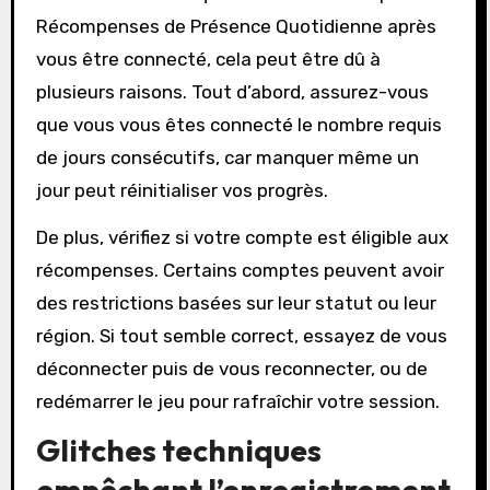
Récompenses de Présence Quotidienne après
vous être connecté, cela peut être dû à
plusieurs raisons. Tout d’abord, assurez-vous
que vous vous êtes connecté le nombre requis
de jours consécutifs, car manquer même un
jour peut réinitialiser vos progrès.
De plus, vérifiez si votre compte est éligible aux
récompenses. Certains comptes peuvent avoir
des restrictions basées sur leur statut ou leur
région. Si tout semble correct, essayez de vous
déconnecter puis de vous reconnecter, ou de
redémarrer le jeu pour rafraîchir votre session.
Glitches techniques
empêchant l’enregistrement