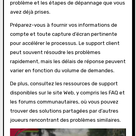
problème et les étapes de dépannage que vous
avez déjà prises.
Préparez-vous à fournir vos informations de
compte et toute capture d’écran pertinente
pour accélérer le processus. Le support client
peut souvent résoudre les problèmes
rapidement, mais les délais de réponse peuvent
varier en fonction du volume de demandes.
De plus, consultez les ressources de support
disponibles sur le site Web, y compris les FAQ et
les forums communautaires, où vous pouvez
trouver des solutions partagées par d’autres
joueurs rencontrant des problèmes similaires.