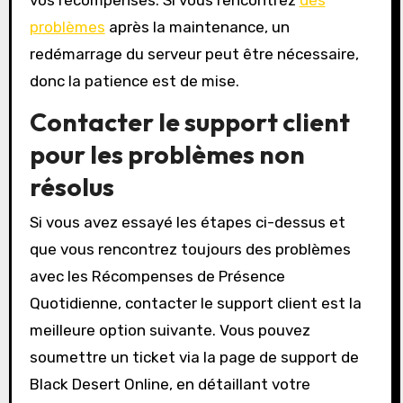
vos récompenses. Si vous rencontrez
des
problèmes
après la maintenance, un
redémarrage du serveur peut être nécessaire,
donc la patience est de mise.
Contacter le support client
pour les problèmes non
résolus
Si vous avez essayé les étapes ci-dessus et
que vous rencontrez toujours des problèmes
avec les Récompenses de Présence
Quotidienne, contacter le support client est la
meilleure option suivante. Vous pouvez
soumettre un ticket via la page de support de
Black Desert Online, en détaillant votre