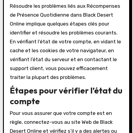
Résoudre les problèmes liés aux Récompenses
de Présence Quotidienne dans Black Desert
Online implique quelques étapes clés pour
identifier et résoudre les problèmes courants.
En vérifiant l’état de votre compte, en vidant le
cache et les cookies de votre navigateur, en
vérifiant l’état du serveur et en contactant le
support client, vous pouvez efficacement
traiter la plupart des problèmes.
Étapes pour vérifier l’état du
compte
Pour vous assurer que votre compte est en
règle, connectez-vous au site Web de Black
Desert Online et vérifiez s’il y a des alertes ou