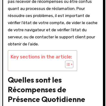
pas recevoir de récompenses ou être confus
quant au processus de réclamation. Pour
résoudre ces problèmes, il est important de
vérifier l’état de votre compte, de vider le cache
de votre navigateur et de vérifier l’état du
serveur, ou de contacter le support client pour
obtenir de l’aide.
Key sections in the article:
Quelles sont les
Récompenses de
Présence Quotidienne