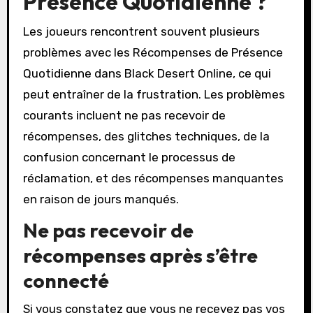
Présence Quotidienne ?
Les joueurs rencontrent souvent plusieurs
problèmes avec les Récompenses de Présence
Quotidienne dans Black Desert Online, ce qui
peut entraîner de la frustration. Les problèmes
courants incluent ne pas recevoir de
récompenses, des glitches techniques, de la
confusion concernant le processus de
réclamation, et des récompenses manquantes
en raison de jours manqués.
Ne pas recevoir de
récompenses après s’être
connecté
Si vous constatez que vous ne recevez pas vos