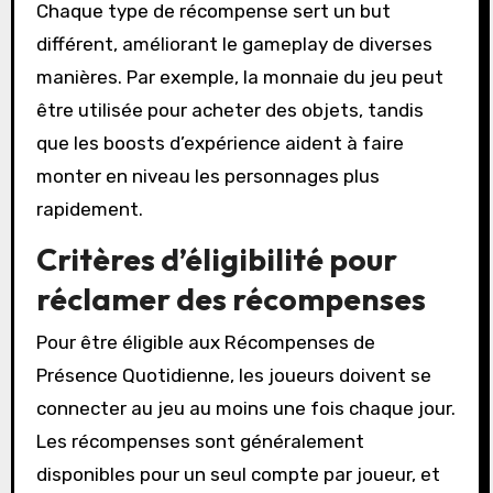
Chaque type de récompense sert un but
différent, améliorant le gameplay de diverses
manières. Par exemple, la monnaie du jeu peut
être utilisée pour acheter des objets, tandis
que les boosts d’expérience aident à faire
monter en niveau les personnages plus
rapidement.
Critères d’éligibilité pour
réclamer des récompenses
Pour être éligible aux Récompenses de
Présence Quotidienne, les joueurs doivent se
connecter au jeu au moins une fois chaque jour.
Les récompenses sont généralement
disponibles pour un seul compte par joueur, et