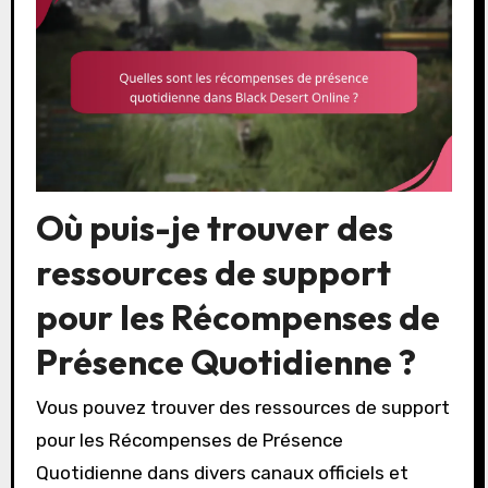
Où puis-je trouver des
ressources de support
pour les Récompenses de
Présence Quotidienne ?
Vous pouvez trouver des ressources de support
pour les Récompenses de Présence
Quotidienne dans divers canaux officiels et