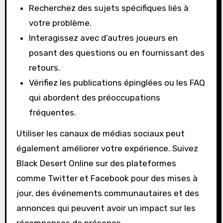
Recherchez des sujets spécifiques liés à
votre problème.
Interagissez avec d’autres joueurs en
posant des questions ou en fournissant des
retours.
Vérifiez les publications épinglées ou les FAQ
qui abordent des préoccupations
fréquentes.
Utiliser les canaux de médias sociaux peut
également améliorer votre expérience. Suivez
Black Desert Online sur des plateformes
comme Twitter et Facebook pour des mises à
jour, des événements communautaires et des
annonces qui peuvent avoir un impact sur les