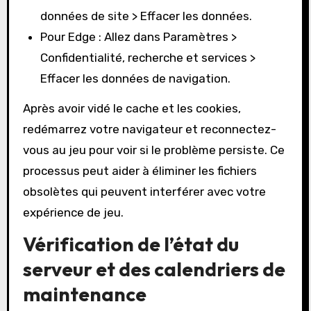
données de site > Effacer les données.
Pour Edge : Allez dans Paramètres >
Confidentialité, recherche et services >
Effacer les données de navigation.
Après avoir vidé le cache et les cookies,
redémarrez votre navigateur et reconnectez-
vous au jeu pour voir si le problème persiste. Ce
processus peut aider à éliminer les fichiers
obsolètes qui peuvent interférer avec votre
expérience de jeu.
Vérification de l’état du
serveur et des calendriers de
maintenance