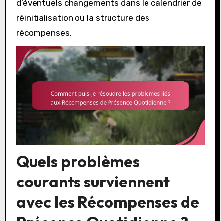
d’éventuels changements dans le calendrier de
réinitialisation ou la structure des
récompenses.
Quels problèmes
courants surviennent
avec les Récompenses de