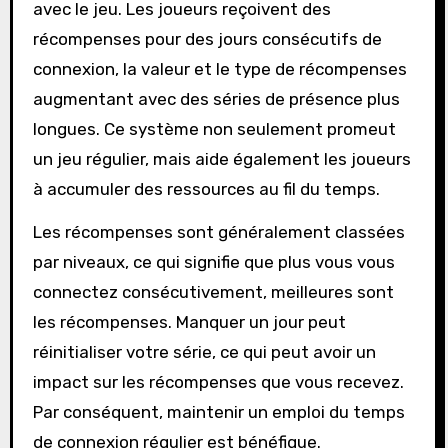
avec le jeu. Les joueurs reçoivent des
récompenses pour des jours consécutifs de
connexion, la valeur et le type de récompenses
augmentant avec des séries de présence plus
longues. Ce système non seulement promeut
un jeu régulier, mais aide également les joueurs
à accumuler des ressources au fil du temps.
Les récompenses sont généralement classées
par niveaux, ce qui signifie que plus vous vous
connectez consécutivement, meilleures sont
les récompenses. Manquer un jour peut
réinitialiser votre série, ce qui peut avoir un
impact sur les récompenses que vous recevez.
Par conséquent, maintenir un emploi du temps
de connexion régulier est bénéfique.