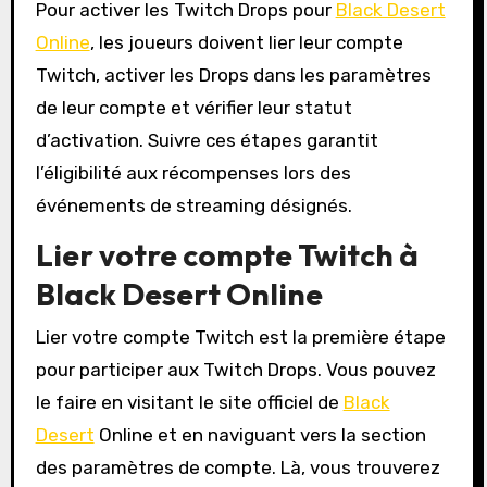
Pour activer les Twitch Drops pour
Black Desert
Online
, les joueurs doivent lier leur compte
Twitch, activer les Drops dans les paramètres
de leur compte et vérifier leur statut
d’activation. Suivre ces étapes garantit
l’éligibilité aux récompenses lors des
événements de streaming désignés.
Lier votre compte Twitch à
Black Desert Online
Lier votre compte Twitch est la première étape
pour participer aux Twitch Drops. Vous pouvez
le faire en visitant le site officiel de
Black
Desert
Online et en naviguant vers la section
des paramètres de compte. Là, vous trouverez