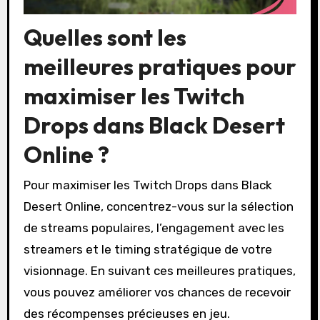
Quelles sont les
meilleures pratiques pour
maximiser les Twitch
Drops dans Black Desert
Online ?
Pour maximiser les Twitch Drops dans Black
Desert Online, concentrez-vous sur la sélection
de streams populaires, l’engagement avec les
streamers et le timing stratégique de votre
visionnage. En suivant ces meilleures pratiques,
vous pouvez améliorer vos chances de recevoir
des récompenses précieuses en jeu.