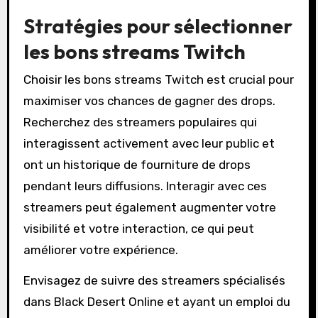
Stratégies pour sélectionner
les bons streams Twitch
Choisir les bons streams Twitch est crucial pour
maximiser vos chances de gagner des drops.
Recherchez des streamers populaires qui
interagissent activement avec leur public et
ont un historique de fourniture de drops
pendant leurs diffusions. Interagir avec ces
streamers peut également augmenter votre
visibilité et votre interaction, ce qui peut
améliorer votre expérience.
Envisagez de suivre des streamers spécialisés
dans Black Desert Online et ayant un emploi du