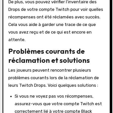
De plus, vous pouvez vérifier l’inventaire des
Drops de votre compte Twitch pour voir quelles
récompenses ont été réclamées avec succès.
Cela vous aide à garder une trace de ce que
vous avez reçu et de ce qui est encore en
attente.
Problèmes courants de
réclamation et solutions
Les joueurs peuvent rencontrer plusieurs
problèmes courants lors de la réclamation de
leurs Twitch Drops. Voici quelques solutions :
Si vous ne voyez pas vos récompenses,
assurez-vous que votre compte Twitch est
correctement lié à votre compte Black