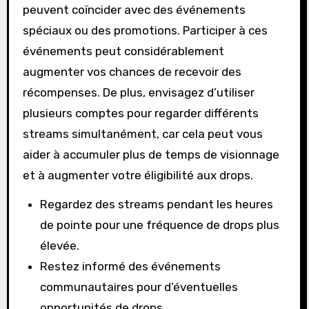
peuvent coïncider avec des événements
spéciaux ou des promotions. Participer à ces
événements peut considérablement
augmenter vos chances de recevoir des
récompenses. De plus, envisagez d’utiliser
plusieurs comptes pour regarder différents
streams simultanément, car cela peut vous
aider à accumuler plus de temps de visionnage
et à augmenter votre éligibilité aux drops.
Regardez des streams pendant les heures
de pointe pour une fréquence de drops plus
élevée.
Restez informé des événements
communautaires pour d’éventuelles
opportunités de drops.