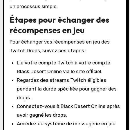
un processus simple.
Étapes pour échanger des
récompenses en jeu
Pour échanger vos récompenses en jeu des
Twitch Drops, suivez ces étapes :
Lie votre compte Twitch à votre compte
Black Desert Online via le site officiel.
Regardez des streams Twitch éligibles
pendant la durée spécifiée pour gagner des
drops.
Connectez-vous à Black Desert Online après
avoir gagné les drops.
Accédez au système de messagerie en jeu