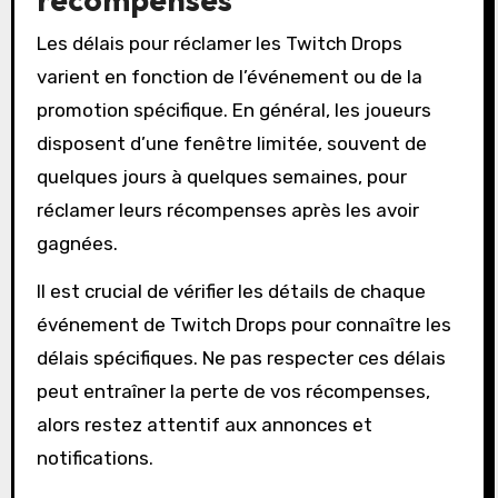
Les délais pour réclamer les Twitch Drops
varient en fonction de l’événement ou de la
promotion spécifique. En général, les joueurs
disposent d’une fenêtre limitée, souvent de
quelques jours à quelques semaines, pour
réclamer leurs récompenses après les avoir
gagnées.
Il est crucial de vérifier les détails de chaque
événement de Twitch Drops pour connaître les
délais spécifiques. Ne pas respecter ces délais
peut entraîner la perte de vos récompenses,
alors restez attentif aux annonces et
notifications.