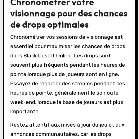
Chronométrer votre
visionnage pour des chances
de drops optimales
Chronométrer vos sessions de visionnage est
essentiel pour maximiser les chances de drops
dans Black Desert Online. Les drops sont
souvent plus fréquents pendant les heures de
pointe lorsque plus de joueurs sont en ligne.
Essayez de regarder des streams pendant ces
heures de pointe, généralement le soir ou le
week-end, lorsque la base de joueurs est plus
importante.
Restez attentif aux mises à jour du jeu et aux
annonces communautaires, car les drops