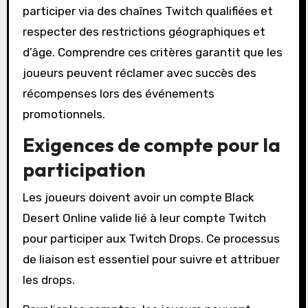
participer via des chaînes Twitch qualifiées et
respecter des restrictions géographiques et
d’âge. Comprendre ces critères garantit que les
joueurs peuvent réclamer avec succès des
récompenses lors des événements
promotionnels.
Exigences de compte pour la
participation
Les joueurs doivent avoir un compte Black
Desert Online valide lié à leur compte Twitch
pour participer aux Twitch Drops. Ce processus
de liaison est essentiel pour suivre et attribuer
les drops.