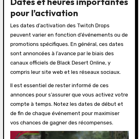
Dates et heures importantes
pour l’activation
Les dates d’activation des Twitch Drops
peuvent varier en fonction d’événements ou de
promotions spécifiques. En général, ces dates
sont annoncées à l’avance par le biais des
canaux officiels de Black Desert Online, y
compris leur site web et les réseaux sociaux.
Il est essentiel de rester informé de ces
annonces pour s’assurer que vous activez votre
compte à temps. Notez les dates de début et
de fin de chaque événement pour maximiser
vos chances de gagner des récompenses.