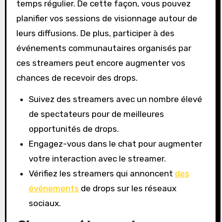
temps régulier. De cette façon, vous pouvez
planifier vos sessions de visionnage autour de
leurs diffusions. De plus, participer à des
événements communautaires organisés par
ces streamers peut encore augmenter vos
chances de recevoir des drops.
Suivez des streamers avec un nombre élevé
de spectateurs pour de meilleures
opportunités de drops.
Engagez-vous dans le chat pour augmenter
votre interaction avec le streamer.
Vérifiez les streamers qui annoncent
des
événements
de drops sur les réseaux
sociaux.