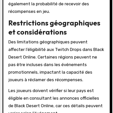
également la probabilité de recevoir des
récompenses en jeu.
Restrictions géographiques
et considérations
Des limitations géographiques peuvent
affecter l’éligibilité aux Twitch Drops dans Black
Desert Online. Certaines régions peuvent ne
pas être incluses dans les événements
promotionnels, impactant la capacité des
joueurs à réclamer des récompenses.
Les joueurs doivent vérifier si leur pays est
éligible en consultant les annonces officielles
de Black Desert Online, car ces détails peuvent