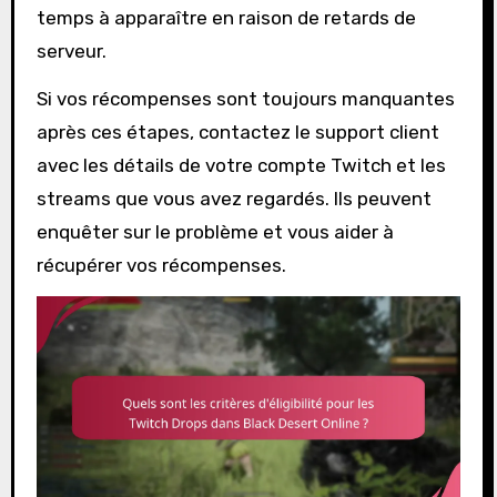
temps à apparaître en raison de retards de
serveur.
Si vos récompenses sont toujours manquantes
après ces étapes, contactez le support client
avec les détails de votre compte Twitch et les
streams que vous avez regardés. Ils peuvent
enquêter sur le problème et vous aider à
récupérer vos récompenses.