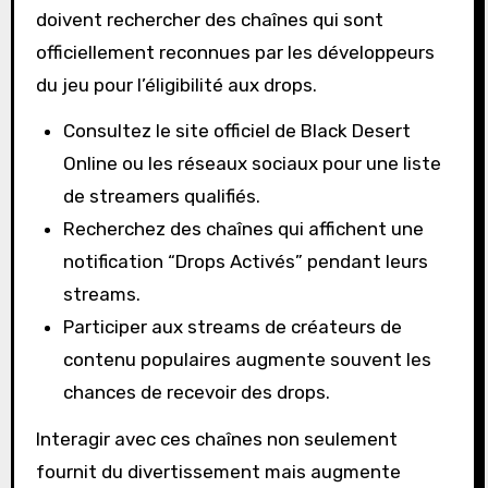
doivent rechercher des chaînes qui sont
officiellement reconnues par les développeurs
du jeu pour l’éligibilité aux drops.
Consultez le site officiel de Black Desert
Online ou les réseaux sociaux pour une liste
de streamers qualifiés.
Recherchez des chaînes qui affichent une
notification “Drops Activés” pendant leurs
streams.
Participer aux streams de créateurs de
contenu populaires augmente souvent les
chances de recevoir des drops.
Interagir avec ces chaînes non seulement
fournit du divertissement mais augmente