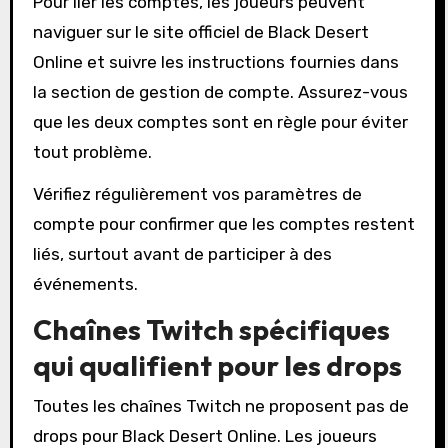
Pour lier les comptes, les joueurs peuvent
naviguer sur le site officiel de Black Desert
Online et suivre les instructions fournies dans
la section de gestion de compte. Assurez-vous
que les deux comptes sont en règle pour éviter
tout problème.
Vérifiez régulièrement vos paramètres de
compte pour confirmer que les comptes restent
liés, surtout avant de participer à des
événements.
Chaînes Twitch spécifiques
qui qualifient pour les drops
Toutes les chaînes Twitch ne proposent pas de
drops pour Black Desert Online. Les joueurs