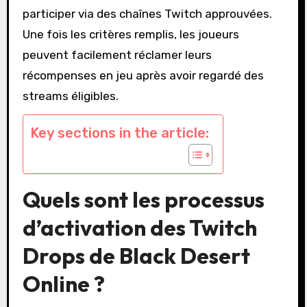
participer via des chaînes Twitch approuvées.
Une fois les critères remplis, les joueurs
peuvent facilement réclamer leurs
récompenses en jeu après avoir regardé des
streams éligibles.
Key sections in the article:
Quels sont les processus
d’activation des Twitch
Drops de Black Desert
Online ?