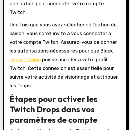
une option pour connecter votre compte
Twitch.
Une fois que vous avez sélectionné l’option de
liaison, vous serez invité à vous connecter à
votre compte Twitch. Assurez-vous de donner
les autorisations nécessaires pour que Black
Desert Online
puisse accéder à votre profil
Twitch. Cette connexion est essentielle pour
suivre votre activité de visionnage et attribuer
les Drops.
Étapes pour activer les
Twitch Drops dans vos
paramètres de compte