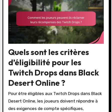
Quels sont les critères
d’éligibilité pour les
Twitch Drops dans Black
Desert Online ?
Pour être éligibles aux Twitch Drops dans Black
Desert Online, les joueurs doivent répondre à
des exigences de compte spécifiques,