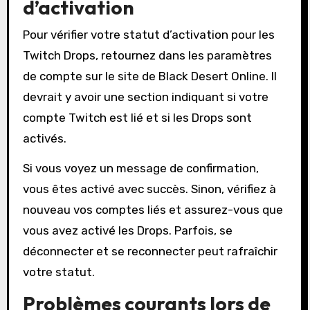
d’activation
Pour vérifier votre statut d’activation pour les
Twitch Drops, retournez dans les paramètres
de compte sur le site de Black Desert Online. Il
devrait y avoir une section indiquant si votre
compte Twitch est lié et si les Drops sont
activés.
Si vous voyez un message de confirmation,
vous êtes activé avec succès. Sinon, vérifiez à
nouveau vos comptes liés et assurez-vous que
vous avez activé les Drops. Parfois, se
déconnecter et se reconnecter peut rafraîchir
votre statut.
Problèmes courants lors de