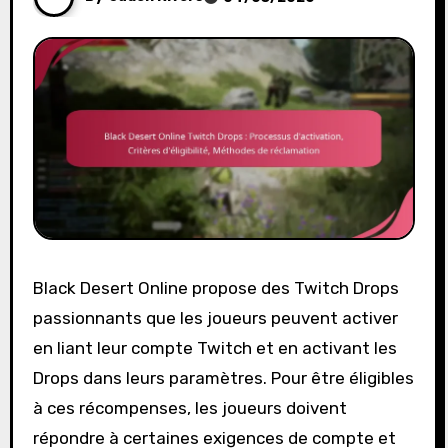
Black Desert Online propose des Twitch Drops
passionnants que les joueurs peuvent activer
en liant leur compte Twitch et en activant les
Drops dans leurs paramètres. Pour être éligibles
à ces récompenses, les joueurs doivent
répondre à certaines exigences de compte et