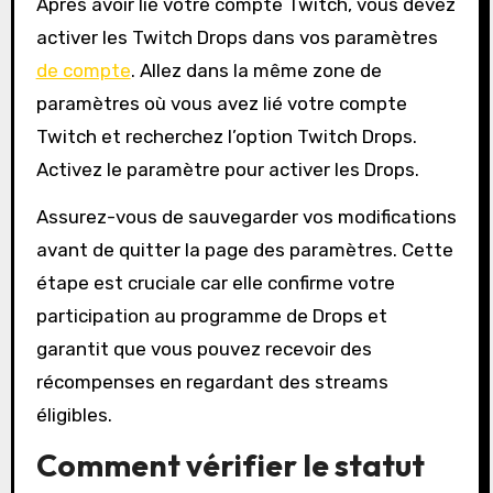
Après avoir lié votre compte Twitch, vous devez
activer les Twitch Drops dans vos paramètres
de compte
. Allez dans la même zone de
paramètres où vous avez lié votre compte
Twitch et recherchez l’option Twitch Drops.
Activez le paramètre pour activer les Drops.
Assurez-vous de sauvegarder vos modifications
avant de quitter la page des paramètres. Cette
étape est cruciale car elle confirme votre
participation au programme de Drops et
garantit que vous pouvez recevoir des
récompenses en regardant des streams
éligibles.
Comment vérifier le statut