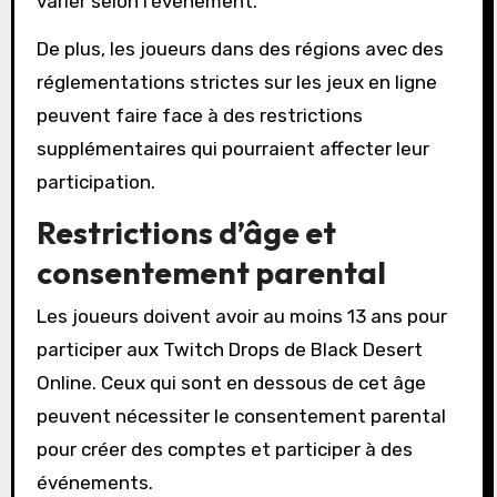
varier selon l’événement.
De plus, les joueurs dans des régions avec des
réglementations strictes sur les jeux en ligne
peuvent faire face à des restrictions
supplémentaires qui pourraient affecter leur
participation.
Restrictions d’âge et
consentement parental
Les joueurs doivent avoir au moins 13 ans pour
participer aux Twitch Drops de Black Desert
Online. Ceux qui sont en dessous de cet âge
peuvent nécessiter le consentement parental
pour créer des comptes et participer à des
événements.