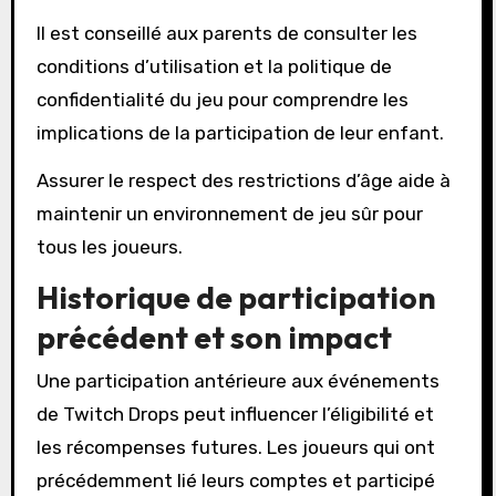
Il est conseillé aux parents de consulter les
conditions d’utilisation et la politique de
confidentialité du jeu pour comprendre les
implications de la participation de leur enfant.
Assurer le respect des restrictions d’âge aide à
maintenir un environnement de jeu sûr pour
tous les joueurs.
Historique de participation
précédent et son impact
Une participation antérieure aux événements
de Twitch Drops peut influencer l’éligibilité et
les récompenses futures. Les joueurs qui ont
précédemment lié leurs comptes et participé