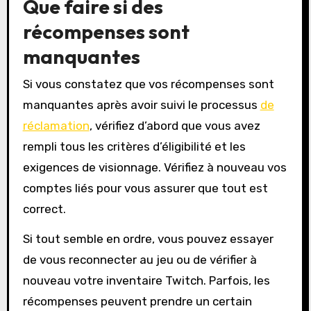
Que faire si des
récompenses sont
manquantes
Si vous constatez que vos récompenses sont
manquantes après avoir suivi le processus
de
réclamation
, vérifiez d’abord que vous avez
rempli tous les critères d’éligibilité et les
exigences de visionnage. Vérifiez à nouveau vos
comptes liés pour vous assurer que tout est
correct.
Si tout semble en ordre, vous pouvez essayer
de vous reconnecter au jeu ou de vérifier à
nouveau votre inventaire Twitch. Parfois, les
récompenses peuvent prendre un certain