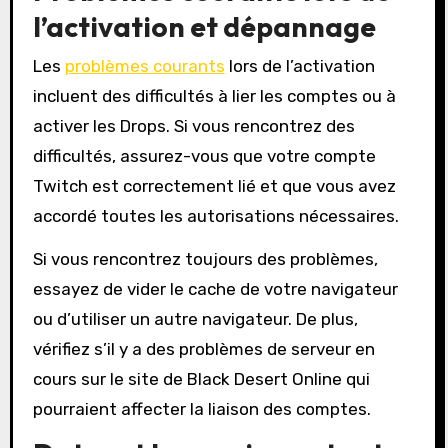
l’activation et dépannage
Les
problèmes courants
lors de l’activation
incluent des difficultés à lier les comptes ou à
activer les Drops. Si vous rencontrez des
difficultés, assurez-vous que votre compte
Twitch est correctement lié et que vous avez
accordé toutes les autorisations nécessaires.
Si vous rencontrez toujours des problèmes,
essayez de vider le cache de votre navigateur
ou d’utiliser un autre navigateur. De plus,
vérifiez s’il y a des problèmes de serveur en
cours sur le site de Black Desert Online qui
pourraient affecter la liaison des comptes.