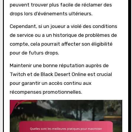
peuvent trouver plus facile de réclamer des
drops lors d’événements ultérieurs.
Cependant, si un joueur a violé des conditions
de service ou a un historique de problèmes de
compte, cela pourrait affecter son éligibilité
pour de futurs drops.
Maintenir une bonne réputation auprès de
Twitch et de Black Desert Online est crucial
pour garantir un accès continu aux
récompenses promotionnelles.