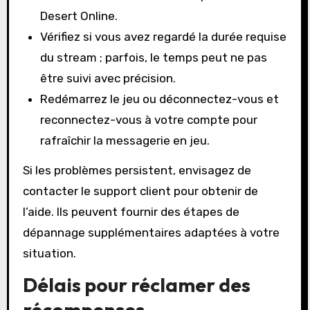
Desert Online.
Vérifiez si vous avez regardé la durée requise
du stream ; parfois, le temps peut ne pas
être suivi avec précision.
Redémarrez le jeu ou déconnectez-vous et
reconnectez-vous à votre compte pour
rafraîchir la messagerie en jeu.
Si les problèmes persistent, envisagez de
contacter le support client pour obtenir de
l’aide. Ils peuvent fournir des étapes de
dépannage supplémentaires adaptées à votre
situation.
Délais pour réclamer des
récompenses