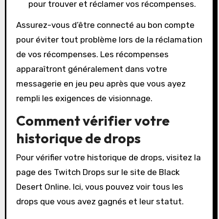
pour trouver et réclamer vos récompenses.
Assurez-vous d’être connecté au bon compte
pour éviter tout problème lors de la réclamation
de vos récompenses. Les récompenses
apparaîtront généralement dans votre
messagerie en jeu peu après que vous ayez
rempli les exigences de visionnage.
Comment vérifier votre
historique de drops
Pour vérifier votre historique de drops, visitez la
page des Twitch Drops sur le site de Black
Desert Online. Ici, vous pouvez voir tous les
drops que vous avez gagnés et leur statut.