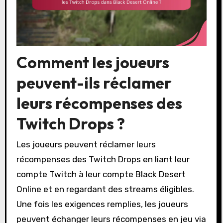
Comment les joueurs
peuvent-ils réclamer
leurs récompenses des
Twitch Drops ?
Les joueurs peuvent réclamer leurs
récompenses des Twitch Drops en liant leur
compte Twitch à leur compte Black Desert
Online et en regardant des streams éligibles.
Une fois les exigences remplies, les joueurs
peuvent échanger leurs récompenses en jeu via